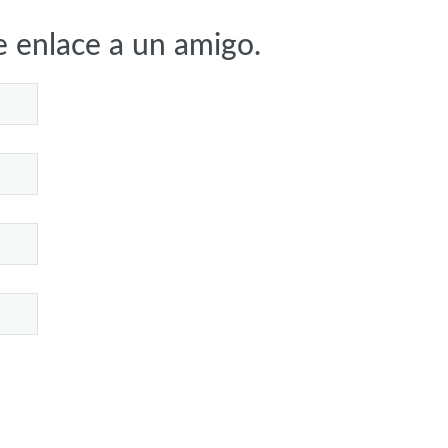
e enlace a un amigo.