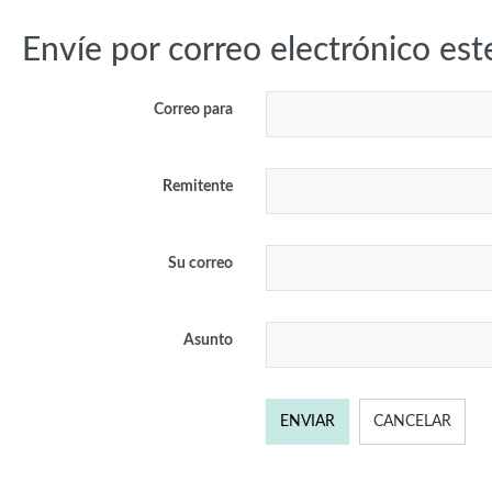
Envíe por correo electrónico est
Correo para
Remitente
Su correo
Asunto
ENVIAR
CANCELAR