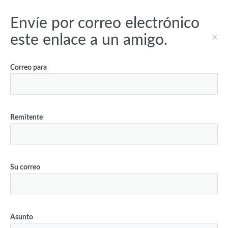
Envíe por correo electrónico
×
este enlace a un amigo.
Correo para
Remitente
Su correo
Asunto