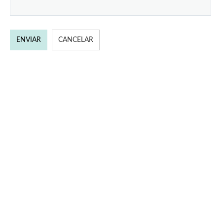
ENVIAR
CANCELAR