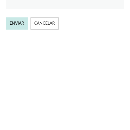
ENVIAR
CANCELAR