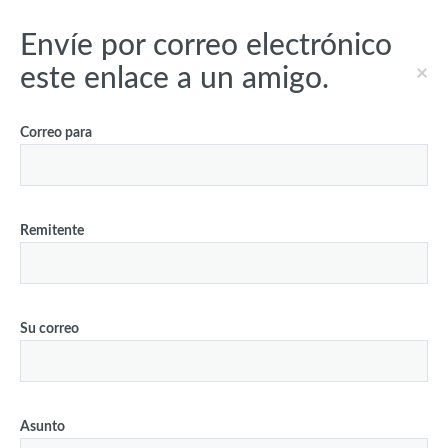
Envíe por correo electrónico
×
este enlace a un amigo.
Correo para
Remitente
Su correo
Asunto