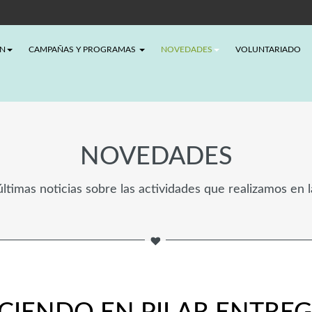
ÓN
CAMPAÑAS Y PROGRAMAS
NOVEDADES
VOLUNTARIADO
NOVEDADES
ltimas noticias sobre las actividades que realizamos en 