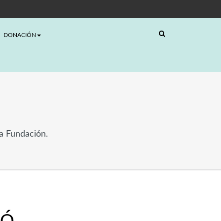
DONACIÓN
la Fundación.