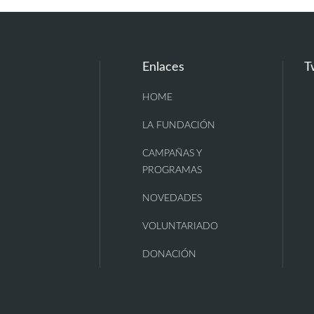
Enlaces
T
HOME
LA FUNDACIÓN
CAMPAÑAS Y
PROGRAMAS
NOVEDADES
VOLUNTARIADO
DONACIÓN