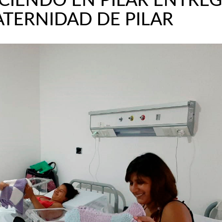
CIENDO EN PILAR ENTRE
ATERNIDAD DE PILAR