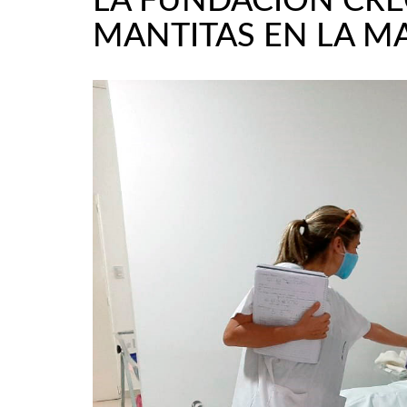
LA FUNDACIÓN CRE
MANTITAS EN LA M