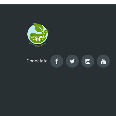
Conectate