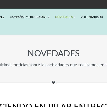
ÓN
CAMPAÑAS Y PROGRAMAS
NOVEDADES
VOLUNTARIADO
NOVEDADES
ltimas noticias sobre las actividades que realizamos en 