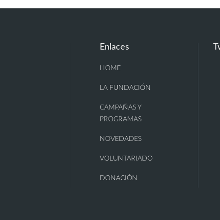
Enlaces
T
HOME
LA FUNDACIÓN
CAMPAÑAS Y
PROGRAMAS
NOVEDADES
VOLUNTARIADO
DONACIÓN