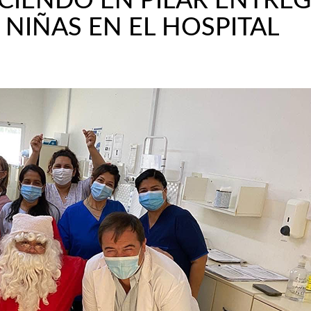
CIENDO EN PILAR ENTRE
 NIÑAS EN EL HOSPITAL