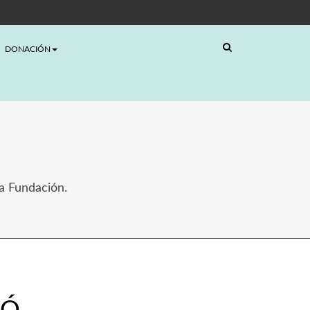
DONACIÓN
la Fundación.