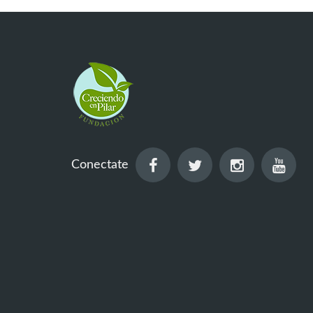
Conectate