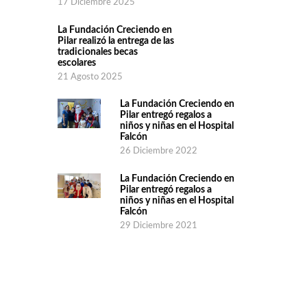
17 Diciembre 2025
La Fundación Creciendo en
Pilar realizó la entrega de las
tradicionales becas
escolares
21 Agosto 2025
La Fundación Creciendo en
Pilar entregó regalos a
niños y niñas en el Hospital
Falcón
26 Diciembre 2022
La Fundación Creciendo en
Pilar entregó regalos a
niños y niñas en el Hospital
Falcón
29 Diciembre 2021