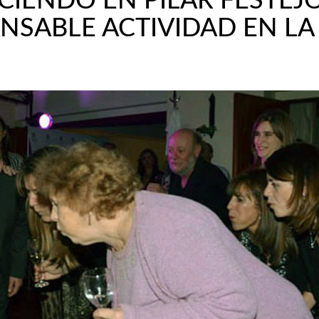
CIENDO EN PILAR FESTEJ
NSABLE ACTIVIDAD EN LA