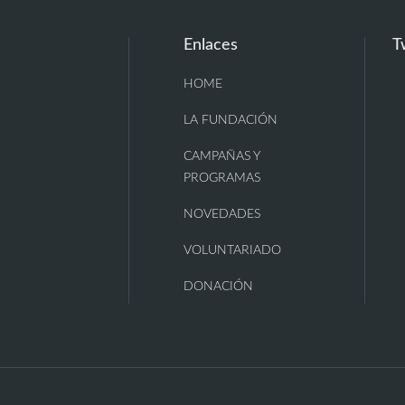
Enlaces
T
HOME
LA FUNDACIÓN
CAMPAÑAS Y
PROGRAMAS
NOVEDADES
VOLUNTARIADO
DONACIÓN