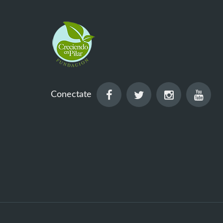
Conectate