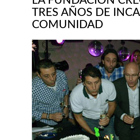
LA FUNDACIÓN CRE
TRES AÑOS DE INCA
COMUNIDAD