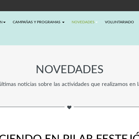
ÓN
CAMPAÑAS Y PROGRAMAS
NOVEDADES
VOLUNTARIADO
NOVEDADES
ltimas noticias sobre las actividades que realizamos en 