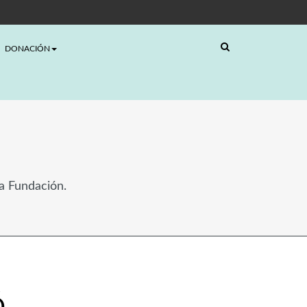
DONACIÓN
la Fundación.